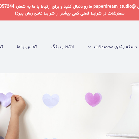
سفارشات در شرایط فعلی کمی بیشتر از شرایط عادی زمان ببرد)
دسته بندی محصولات
انتخاب رنگ
تماس با ما
تخ