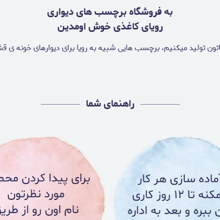
به فروشگاه برچسب های دیواری
رویای کاغذی خوش اومدین
تون تولید میکنیم، برچسب هایی شبیه به رویا برای دیوارهای خونه ی 
راهنمای شما