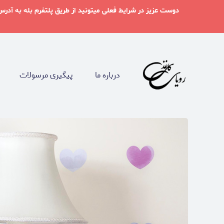
درباره ما
پیگیری مرسولات