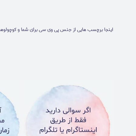
اینجا برچسب هایی از جنس پی وی سی برای شما و کوچولوها