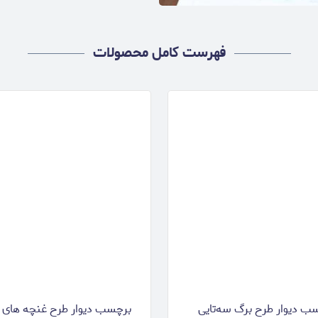
فهرست کامل محصولات
ب دیوار طرح برگ سه‌تایی
برچسب دیوار طرح غنچه‌ های 