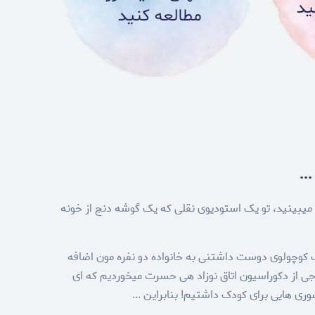
..
میبینید، تو یک استودیوی نقلی که یک گوشه دنج از خونه
 کوچولوی دوست داشتنی به خانواده دو نفره مون اضافه
جی از دکوراسیون اتاق نوزاد هی حسرت میخوردیم که ای
ی هایی برای کودک داشتیم! بنابراین ...