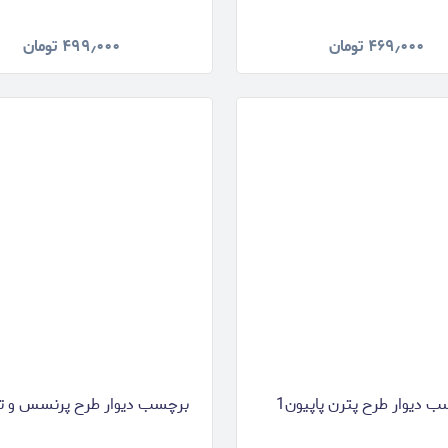
۴۶۹٫۰۰۰
تومان
۴۹۹٫۰۰۰
تومان
 دیوار طرح پترن پاپیون1
برچسب دیوار طرح پرنسس و تک