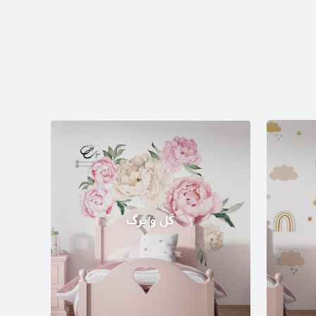
گل و برگ