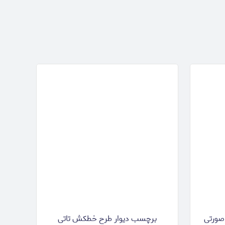
صورتی
برچسب دیوار طرح خطکش تاتی