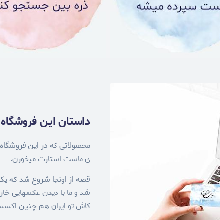
داستان این فروشگاه .
محصولاتی که در این فروشگاه 
ی ماست استارت میخورن.
قصه از اونجا شروع شد که یک
شد و ما با دیدن عکسهایی خار
کاش تو ایران هم چنین اکسسور