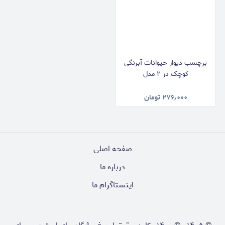
برچسب دیوار حیوانات آبرنگی
کوچک در ۲ مدل
۲۷۶٫۰۰۰
تومان
صفحه اصلی
درباره ما
اینستاگرام ما