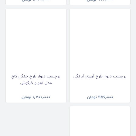
برچسب دیوار طرح آهوی آبرنگی
برچسب دیوار طرح جنگل کاج
مدل آهو و خرگوش
۴۵۶٫۰۰۰
تومان
۱٫۷۰۰٫۰۰۰
تومان