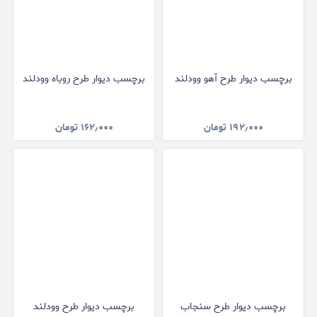
برچسب دیوار طرح آهو وودلند
برچسب دیوار طرح روباه وودلند
۱۹۲٫۰۰۰
تومان
۱۶۲٫۰۰۰
تومان
برچسب دیوار طرح سنجاب
برچسب دیوار طرح وودلند