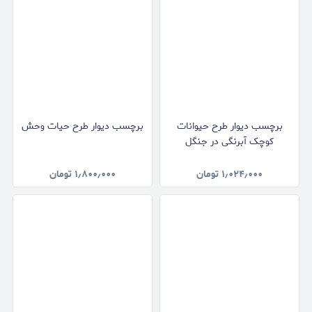
برچسب دیوار طرح حیوانات
برچسب دیوار طرح حیات وحش
کوچک آبرنگی در جنگل
۱٫۰۲۴٫۰۰۰
تومان
۱٫۸۰۰٫۰۰۰
تومان