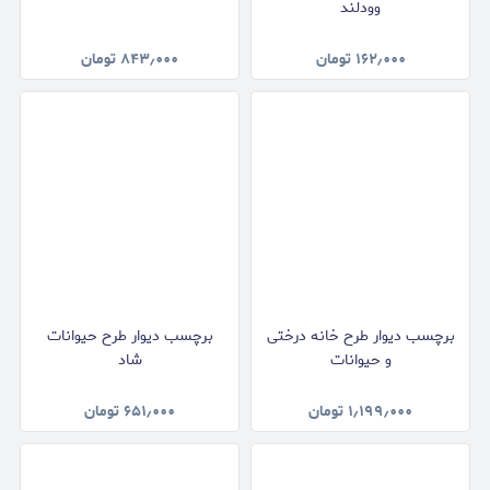
وودلند
۱۶۲٫۰۰۰
تومان
۸۴۳٫۰۰۰
تومان
برچسب دیوار طرح خانه درختی
برچسب دیوار طرح حیوانات
و حیوانات
شاد
۱٫۱۹۹٫۰۰۰
تومان
۶۵۱٫۰۰۰
تومان