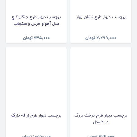
برچسب دیوار طرح نشان بهار
برچسب دیوار طرح جنگل کاج
مدل آهو و خرس و سنجاب
۲٫۲۹۹٫۰۰۰
تومان
۶۳۵٫۰۰۰
تومان
برچسب دیوار طرح درخت بزرگ
برچسب دیوار طرح زرافه بزرگ
در ۲ مدل
۹۲۴٫۰۰۰
تومان
۱٫۰۲۰٫۰۰۰
تومان