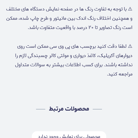
⚠️ با توجه به تفاوت رنگ ها در صفحه نمایش دستگاه های مختلف
و همچنین اختلاف رنگ اندک بین مانیتور و طرح چاپ شده، ممکن
است رنگ تصاویر تا ۲۰ درصد با واقعیت متفاوت باشد.
⚠️ لطفا دقت کنید برچسب های پی وی سی ممکن است روی
دیوارهای آکریلیک، کاغذ دیواری و مولتی کالر چسبندگی لازم را
نداشته باشند. برای کسب اطلاعات بیشتر به سوالات متداول
مراجعه کنید.
محصولات مرتبط
محصولی برای نمایش وجود ندارد