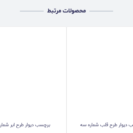
محصولات مرتبط
 دیوار طرح قلب شماره سه
برچسب دیوار طرح ابر شماره