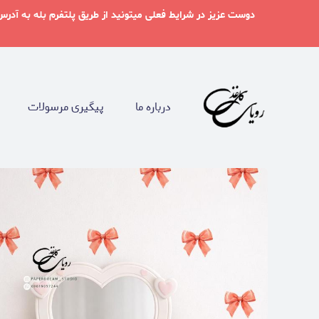
درباره ما
پیگیری مرسولات