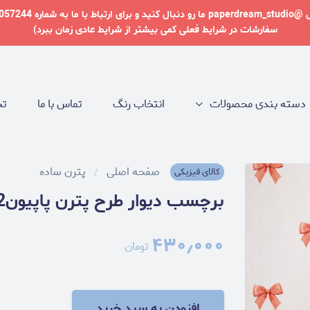
سفارشات در شرایط فعلی کمی بیشتر از شرایط عادی زمان ببرد)
دسته بندی محصولات
انتخاب رنگ
تماس با ما
تخ
صفحه اصلی
پترن ساده
کالای فیزیکی
برچسب دیوار طرح پترن پاپیون2
۴۳۰٫۰۰۰
تومان
افزودن به سبد خرید