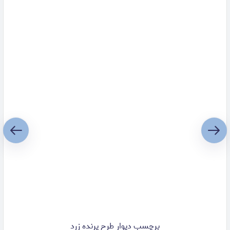
برچسب دیوار طرح پرنده زرد