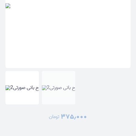
۳۷۵٫۰۰۰
تومان