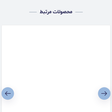
محصولات مرتبط