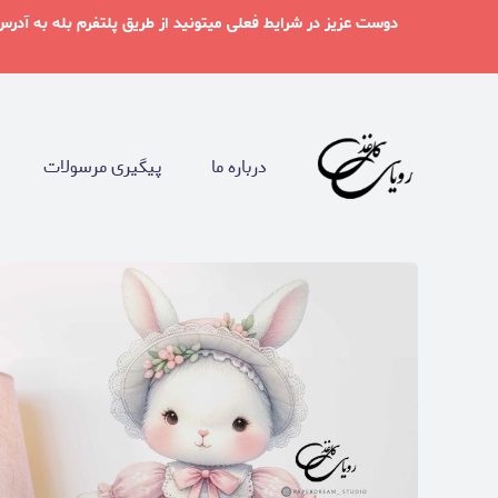
درباره ما
پیگیری مرسولات