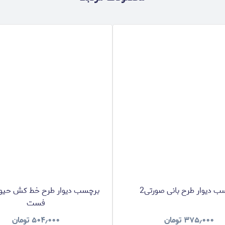
ب دیوار طرح بانی صورتی2
برچسب دیوار طرح خط کش حیوا
فست
۳۷۵٫۰۰۰
تومان
۵۰۴٫۰۰۰
تومان