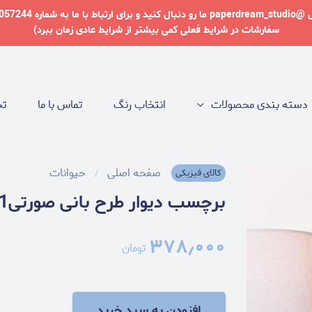
سفارشات در شرایط فعلی کمی بیشتر از شرایط عادی زمان ببرد)
دسته بندی محصولات
انتخاب رنگ
تماس با ما
تخ
صفحه اصلی
حیوانات
کالای فیزیکی
برچسب دیوار طرح بانی صورتی1
۳۷۸٫۰۰۰
تومان
افزودن به سبد خرید