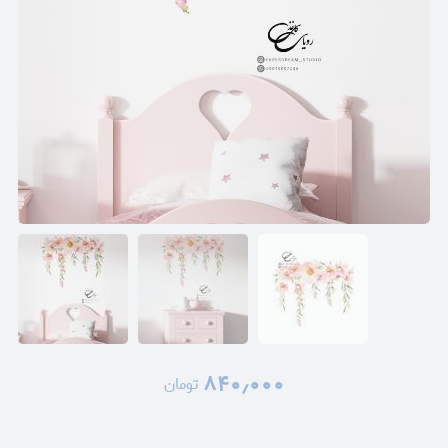
۸۴۰٫۰۰۰
تومان