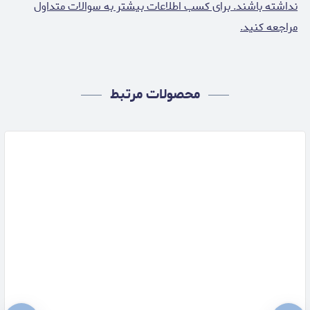
نداشته باشند. برای کسب اطلاعات بیشتر به سوالات متداول
مراجعه کنید.
محصولات مرتبط