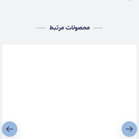
محصولات مرتبط