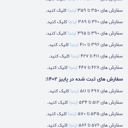
سفارش های ۳۵۰ تا ۳۵۹
اینجا
کلیک کنید.
سفارش های ۳۶۰ تا ۳۸۹
اینجا
کلیک کنید.
سفارش های ۳۹۰ تا ۳۹۵
اینجا
کلیک کنید.
سفارش های ۳۹۶ تا ۴۱۰
اینجا
کلیک کنید.
سفارش های ۴۱۱ تا ۴۲۷
اینجا
کلیک کنید.
سفارش های ۴۲۸ تا ۴۴۷
اینجا
کلیک کنید.
سفارش های ثبت شده در پاییز ۱۴۰۲:
سفارش های ۴۹۷ تا ۵۱۱
اینجا
کلیک کنید.
سفارش های ۵۱۲ تا ۵۳۴
اینجا
کلیک کنید.
سفارش های ۵۳۵ تا ۵۷۰
اینجا
کلیک کنید.
سفارش های ۵۷۶ تا ۵۸۶
اینجا
کلیک کنید.