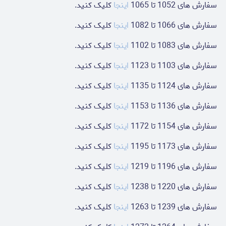
سفارش های 1052 تا 1065
اینجا
کلیک کنید.
سفارش های 1066 تا 1082
اینجا
کلیک کنید.
سفارش های 1083 تا 1102
اینجا
کلیک کنید.
سفارش های 1103 تا 1123
اینجا
کلیک کنید.
سفارش های 1124 تا 1135
اینجا
کلیک کنید.
سفارش های 1136 تا 1153
اینجا
کلیک کنید.
سفارش های 1154 تا 1172
اینجا
کلیک کنید.
سفارش های 1173 تا 1195
اینجا
کلیک کنید.
سفارش های 1196 تا 1219
اینجا
کلیک کنید.
سفارش های 1220 تا 1238
اینجا
کلیک کنید.
سفارش های 1239 تا 1263
اینجا
کلیک کنید.