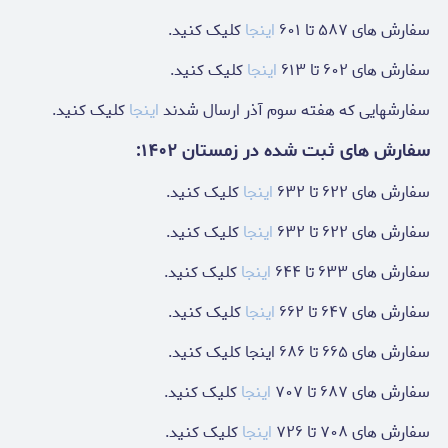
سفارش های ۵۸۷ تا ۶۰۱
اینجا
کلیک کنید.
سفارش های ۶۰۲ تا ۶۱۳
اینجا
کلیک کنید.
سفارشهایی که هفته سوم آذر ارسال شدند
اینجا
کلیک کنید.
سفارش های ثبت شده در زمستان ۱۴۰۲:
سفارش های ۶۲۲ تا ۶۳۲
اینجا
کلیک کنید.
سفارش های ۶۲۲ تا ۶۳۲
اینجا
کلیک کنید.
سفارش های ۶۳۳ تا ۶۴۴
اینجا
کلیک کنید.
سفارش های ۶۴۷ تا ۶۶۲
اینجا
کلیک کنید.
سفارش های ۶۶۵ تا ۶۸۶ اینجا کلیک کنید.
سفارش های ۶۸۷ تا ۷۰۷
اینجا
کلیک کنید.
سفارش های ۷۰۸ تا ۷۲۶
اینجا
کلیک کنید.