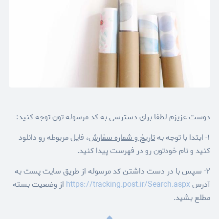
دوست عزیزم لطفا برای دسترسی به کد مرسوله تون توجه کنید:
۱- ابتدا با توجه به
تاریخ و شماره سفارش
، فایل مربوطه رو دانلود
کنید و نام خودتون رو در فهرست پیدا کنید.
۲- سپس با در دست داشتن کد مرسوله از طریق سایت پست به
آدرس
https://tracking.post.ir/Search.aspx
از وضعیت بسته
مطلع بشید.
◆