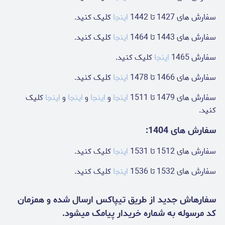
سفارش های 1427 تا 1442
اینجا
کلیک کنید.
سفارش های 1443 تا 1464
اینجا
کلیک کنید.
سفارش 1465
اینجا
کلیک کنید.
سفارش های 1466 تا 1478
اینجا
کلیک کنید.
سفارش های 1479 تا 1511
اینجا
و
اینجا
و
اینجا
و
اینجا
کلیک
کنید.
سفارش های 1404:
سفارش های 1512 تا 1531
اینجا
کلیک کنید.
سفارش های 1532 تا 1536
اینجا
کلیک کنید.
سفارهاش جدید از طریق تیپاکس ارسال شده و همزمان
کد مرسوله به شماره خریدار پیامک میشود.