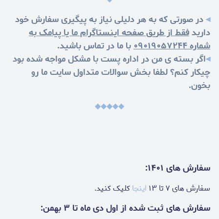
◂
در صورتی که به هر دلیلی نیاز به پیگیری سفارش خود
دارید
فقط از طریق صفحه اینستاگرام ما یا پیامک به
شماره ۰۹۰۱۹۰۵۷۲۴۴
با ما در تماس باشید.
◂
اگر بسته ی من در اداره پست با مشکل مواجه شده بود
چیکار کنم؟ لطفا بخش سوالات متداول سایت ما رو
بخون.
◆◆◆◆◆
سفارش های ۱۴۰۱:
سفارش های ۷ تا ۱۳
اینجا
کلیک کنید.
سفارش های ثبت شده از اول دی ماه تا ۳ بهمن: