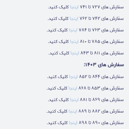
سفارش های ۷۲۷ تا ۷۴۱
اینجا
کلیک کنید.
سفارش های ۷۴۲ تا ۷۶۲
اینجا
کلیک کنید.
سفارش های ۷۶۳ تا ۷۸۴
اینجا
کلیک کنید.
سفارش های ۷۸۵ تا ۸۱۰
اینجا
کلیک کنید.
سفارش های ۸۱۱ تا ۸۴۳
اینجا
کلیک کنید.
سفارش های ۱۴۰۳:
سفارش های ۸۴۴ تا ۸۵۲
اینجا
کلیک کنید.
سفارش های ۸۵۳ تا ۸۶۸
اینجا
کلیک کنید.
سفارش های ۸۶۹ تا ۸۸۱
اینجا
کلیک کنید.
سفارش های ۸۸۲ تا ۸۸۹
اینجا
کلیک کنید.
سفارش های ۸۹۰ تا ۸۹۸
اینجا
کلیک کنید.