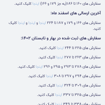
سفارش های ۱۶۰ تا ۱۸۶(به جز ۱۷۹ و ۱۶۶)
اینجا
کلیک کنید.
آخرین ارسالی های اسفند ماه:
سفارش های ۱۶۶ و ۱۷۹ و ۱۸۷ تا ۲۲۴
اینجا
و
اینجا
و
اینجا
کلیک
کنید.
سفارش های ثبت شده در بهار و تابستان ۱۴۰۲:
سفارش های ۲۲۵ تا ۲۴۴
اینجا
کلیک کنید.
سفارش های ۲۶۳ تا ۲۷۷
اینجا
کلیک کنید.
سفارش های ۲۷۸ تا ۲۹۳ و ۲۹۵ و ۲۹۶
اینجا
کلیک کنید.
سفارش های ۲۹۴ و ۲۹۷ تا ۳۰۸
اینجا
کلیک کنید.
سفارش های ۳۰۹ تا ۳۲۴
اینجا
کلیک کنید.
سفارش های ۳۲۵ تا ۳۳۷
اینجا
کلیک کنید.
سفارش های ۳۳۸ تا ۳۴۹
اینجا
کلیک کنید.