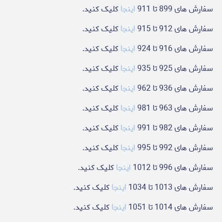
سفارش های 899 تا 911
اینجا
کلیک کنید.
سفارش های 912 تا 915
اینجا
کلیک کنید.
سفارش های 916 تا 924
اینجا
کلیک کنید.
سفارش های 925 تا 935
اینجا
کلیک کنید.
سفارش های 936 تا 962
اینجا
کلیک کنید.
سفارش های 963 تا 981
اینجا
کلیک کنید.
سفارش های 982 تا 991
اینجا
کلیک کنید.
سفارش های 992 تا 995
اینجا
کلیک کنید.
سفارش های 996 تا 1012
اینجا
کلیک کنید.
سفارش های 1013 تا 1034
اینجا
کلیک کنید.
سفارش های 1014 تا 1051
اینجا
کلیک کنید.