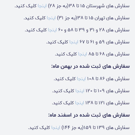
سفارش های شهرستان ۱۵ تا ۳۸(به جز ۲۸)
اینجا
کلیک کنید.
سفارش های تهران ۱۵ تا ۳۸(به جز ۳۱)
اینجا
کلیک کنید.
سفارش های ۲۸ و ۳۱ و ۳۹ تا ۵۸ و ۶۰
اینجا
کلیک کنید.
سفارش های ۵۹ و ۶۱ تا ۶۷
اینجا
کلیک کنید.
سفارش های ۶۸ تا ۸۵
اینجا
کلیک کنید.
سفارش های ثبت شده در بهمن ماه:
سفارش های ۸۶ تا ۱۰۸
اینجا
کلیک کنید.
سفارش های ۱۰۹ تا ۱۲۰
اینجا
کلیک کنید.
سفارش های ۱۲۱ تا ۱۳۸
اینجا
کلیک کنید.
سفارش های ثبت شده در اسفند ماه:
سفارش های ۱۳۹ تا ۱۵۹(به جز ۱۴۴)
اینجا
کلیک کنید.