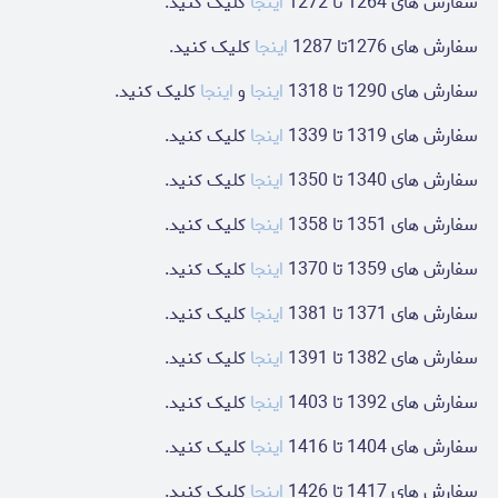
سفارش های 1264 تا 1272
اینجا
کلیک کنید.
سفارش های 1276تا 1287
اینجا
کلیک کنید.
سفارش های 1290 تا 1318
اینجا
و
اینجا
کلیک کنید.
سفارش های 1319 تا 1339
اینجا
کلیک کنید.
سفارش های 1340 تا 1350
اینجا
کلیک کنید.
سفارش های 1351 تا 1358
اینجا
کلیک کنید.
سفارش های 1359 تا 1370
اینجا
کلیک کنید.
سفارش های 1371 تا 1381
اینجا
کلیک کنید.
سفارش های 1382 تا 1391
اینجا
کلیک کنید.
سفارش های 1392 تا 1403
اینجا
کلیک کنید.
سفارش های 1404 تا 1416
اینجا
کلیک کنید.
سفارش های 1417 تا 1426
اینجا
کلیک کنید.