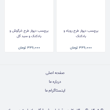
برچسب دیوار طرح روباه و
برچسب دیوار طرح خرگوش و
بادکنک
بادکنک و سبد گل
۳۳۶٫۰۰۰
تومان
۳۳۶٫۰۰۰
تومان
صفحه اصلی
درباره ما
اینستاگرام ما