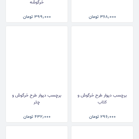
خرگوشه
۳۶۸٫۰۰۰
تومان
۳۹۹٫۰۰۰
تومان
برچسب دیوار طرح خرگوش و
برچسب دیوار طرح خرگوش و
کتاب
چتر
۲۹۶٫۰۰۰
تومان
۴۳۲٫۰۰۰
تومان