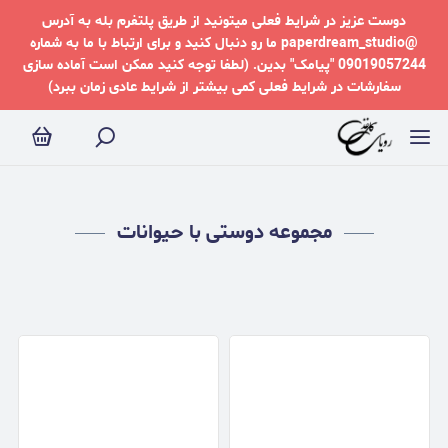
جموعه دوستی با حیوانات
دوست عزیز در شرایط فعلی میتونید از طریق پلتفرم بله به آدرس
@paperdream_studio ما رو دنبال کنید و برای ارتباط با ما به شماره
09019057244 "پیامک" بدین. (لطفا توجه کنید ممکن است آماده سازی
سفارشات در شرایط فعلی کمی بیشتر از شرایط عادی زمان ببرد)
مجموعه دوستی با حیوانات