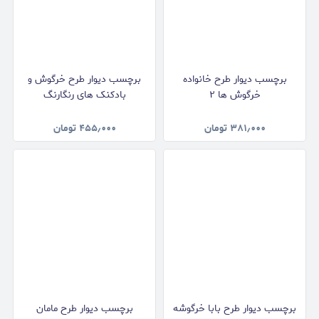
برچسب دیوار طرح خانواده
برچسب دیوار طرح خرگوش و
خرگوش ها ۲
بادکنک های رنگارنگ
۳۸۱٫۰۰۰
تومان
۴۵۵٫۰۰۰
تومان
برچسب دیوار طرح بابا خرگوشه
برچسب دیوار طرح مامان