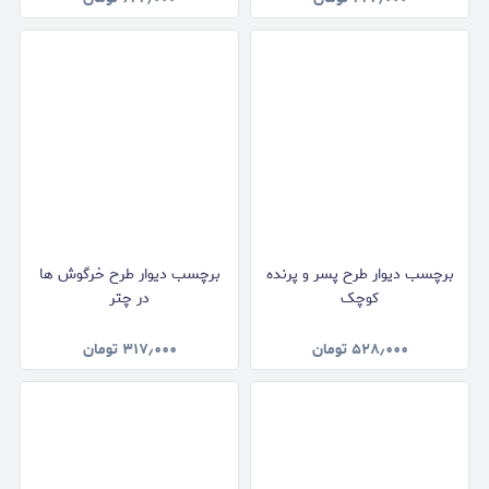
برچسب دیوار طرح پسر و پرنده
برچسب دیوار طرح خرگوش ها
کوچک
در چتر
۵۲۸٫۰۰۰
تومان
۳۱۷٫۰۰۰
تومان