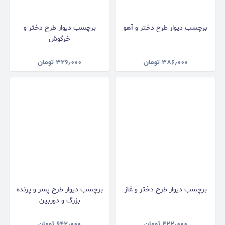
برچسب دیوار طرح دختر و آهو
برچسب دیوار طرح دختر و
خرگوش
۳۸۶٫۰۰۰
تومان
۳۲۶٫۰۰۰
تومان
برچسب دیوار طرح دختر و غاز
برچسب دیوار طرح پسر و پرنده
بزرگ و دوربین
۴۲۲٫۰۰۰
تومان
۶۴۲٫۰۰۰
تومان