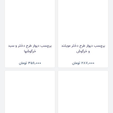
برچسب دیوار طرح دختر موبلند
برچسب دیوار طرح دختر و سبد
و خرگوش
خرگوشها
۲۸۷٫۰۰۰
تومان
۳۵۶٫۰۰۰
تومان