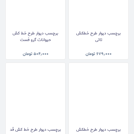
برچسب دیوار طرح خطکش
برچسب دیوار طرح خط کش
تاتی
حیوانات گرو فست
۶۷۹٫۰۰۰
تومان
۵۰۴٫۰۰۰
تومان
برچسب دیوار طرح خطکش
برچسب دیوار طرح خط کش قد