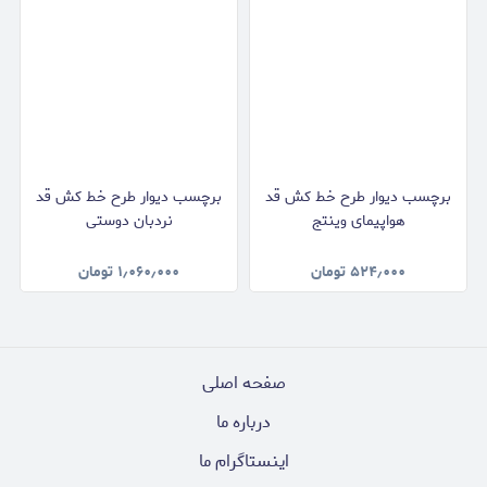
برچسب دیوار طرح خط کش قد
برچسب دیوار طرح خط کش قد
هواپیمای وینتج
نردبان دوستی
۵۲۴٫۰۰۰
تومان
۱٫۰۶۰٫۰۰۰
تومان
صفحه اصلی
درباره ما
اینستاگرام ما