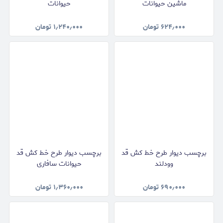
ماشین حیوانات
حیوانات
۶۲۴٫۰۰۰
تومان
۱٫۲۴۰٫۰۰۰
تومان
برچسب دیوار طرح خط کش قد
برچسب دیوار طرح خط کش قد
وودلند
حیوانات سافاری
۶۹۰٫۰۰۰
تومان
۱٫۳۶۰٫۰۰۰
تومان